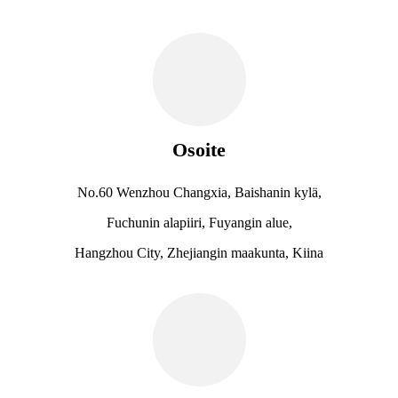
Osoite
No.60 Wenzhou Changxia, Baishanin kylä,
Fuchunin alapiiri, Fuyangin alue,
Hangzhou City, Zhejiangin maakunta, Kiina