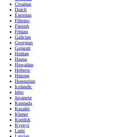
Croatian
Dutch
Estonian
Filipino
Finnish
Frisian
Galician
Georgian
Gujarati
Haitian
Hausa
Hawaiian
Hebrew
Hmong
Hungarian
Icelandic
Igbo
Javanese
Kannada
Kazakh
Khmer
Kurdish
Kyrgyz
Latin
Latvian