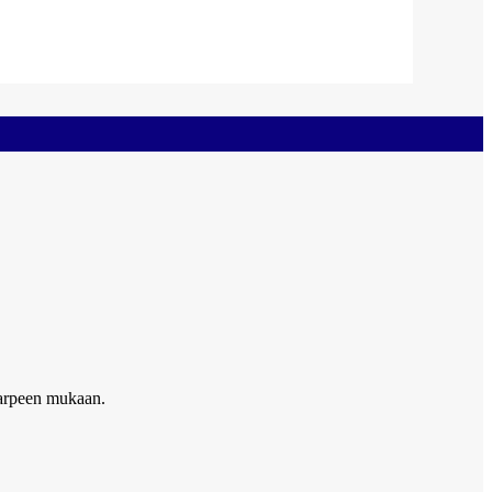
tarpeen mukaan.