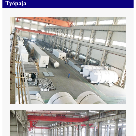
Työpaja