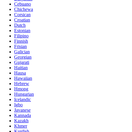
Cebuano
Chichewa
Corsican
Croatian
Dutch
Estonian
Filipino
Finnish
Frisian
Galician
Georgian
Gujarati
Haitian
Hausa
Hawaiian
Hebrew
Hmong
Hungarian
Icelandic
Igbo
Javanese
Kannada
Kazakh
Khmer
Kurdish